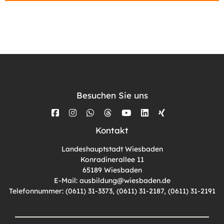
Besuchen Sie uns
Kontakt
Landeshauptstadt Wiesbaden
Konradinerallee 11
65189 Wiesbaden
E-Mail:
ausbildung@wiesbaden.de
Telefonnummer: (0611) 31-3373, (0611) 31-2187, (0611) 31-2191