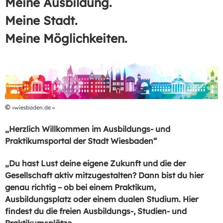
Meine Ausbildung.
Meine Stadt.
Meine Möglichkeiten.
©
wiesbaden.de
„Herzlich Willkommen im Ausbildungs- und
Praktikumsportal der Stadt Wiesbaden“
„Du hast Lust deine eigene Zukunft und die der
Gesellschaft aktiv mitzugestalten? Dann bist du hier
genau richtig – ob bei einem Praktikum,
Ausbildungsplatz oder einem dualen Studium. Hier
findest du die freien Ausbildungs-, Studien- und