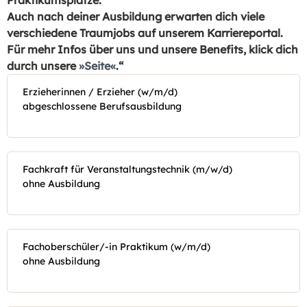
Praktikumsplätze.
Auch nach deiner Ausbildung erwarten dich viele
verschiedene Traumjobs auf unserem Karriereportal.
Für mehr Infos über uns und unsere Benefits, klick dich
durch unsere
Seite
.“
Erzieherinnen / Erzieher (w/m/d)
abgeschlossene Berufsausbildung
Fachkraft für Veranstaltungstechnik (m/w/d)
ohne Ausbildung
Fachoberschüler/-in Praktikum (w/m/d)
ohne Ausbildung