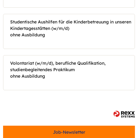
Studentische Aushilfen für die Kinderbetreuung in unseren
Kindertagesstätten (w/m/d)
ohne Ausbildung
Volontariat (w/m/d), berufliche Qualifikation,
studienbegleitendes Praktikum
ohne Ausbildung
Job-Newsletter