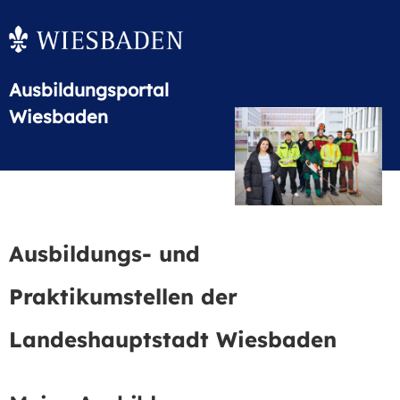
Ausbildungsportal
Wiesbaden
Ausbildungs- und
Praktikumstellen der
Landeshauptstadt Wiesbaden