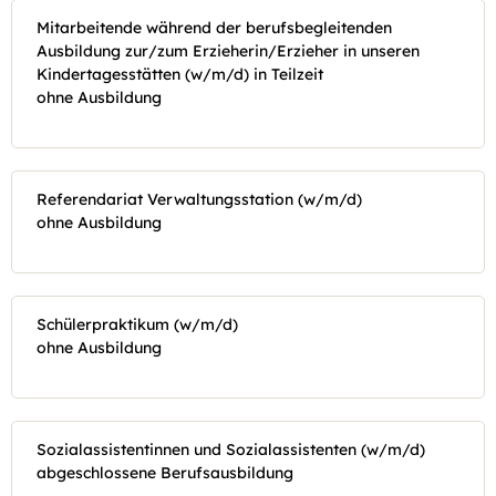
Mitarbeitende während der berufsbegleitenden
Ausbildung zur/zum Erzieherin/Erzieher in unseren
Kindertagesstätten (w/m/d) in Teilzeit
ohne Ausbildung
Referendariat Verwaltungsstation (w/m/d)
ohne Ausbildung
Schülerpraktikum (w/m/d)
ohne Ausbildung
Sozialassistentinnen und Sozialassistenten (w/m/d)
abgeschlossene Berufsausbildung