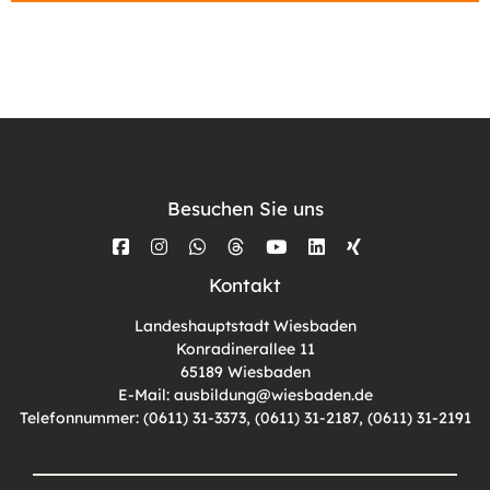
Besuchen Sie uns
Kontakt
Landeshauptstadt Wiesbaden
Konradinerallee 11
65189 Wiesbaden
E-Mail:
ausbildung@wiesbaden.de
Telefonnummer: (0611) 31-3373, (0611) 31-2187, (0611) 31-2191