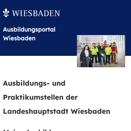
Ausbildungsportal
Wiesbaden
Ausbildungs- und
Praktikumstellen der
Landeshauptstadt Wiesbaden