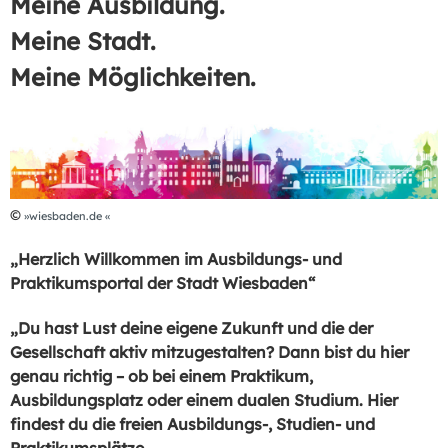
Meine Ausbildung.
Meine Stadt.
Meine Möglichkeiten.
©
wiesbaden.de
„Herzlich Willkommen im Ausbildungs- und
Praktikumsportal der Stadt Wiesbaden“
„Du hast Lust deine eigene Zukunft und die der
Gesellschaft aktiv mitzugestalten? Dann bist du hier
genau richtig – ob bei einem Praktikum,
Ausbildungsplatz oder einem dualen Studium. Hier
findest du die freien Ausbildungs-, Studien- und