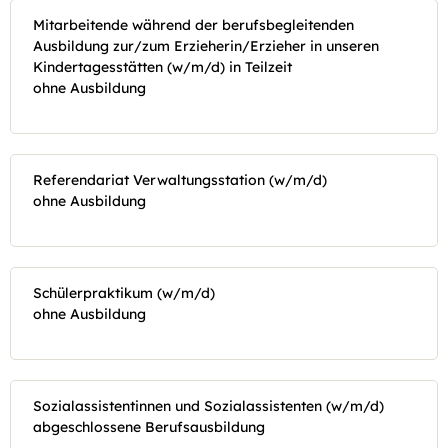
Mitarbeitende während der berufsbegleitenden
Ausbildung zur/zum Erzieherin/Erzieher in unseren
Kindertagesstätten (w/m/d) in Teilzeit
ohne Ausbildung
Referendariat Verwaltungsstation (w/m/d)
ohne Ausbildung
Schülerpraktikum (w/m/d)
ohne Ausbildung
Sozialassistentinnen und Sozialassistenten (w/m/d)
abgeschlossene Berufsausbildung