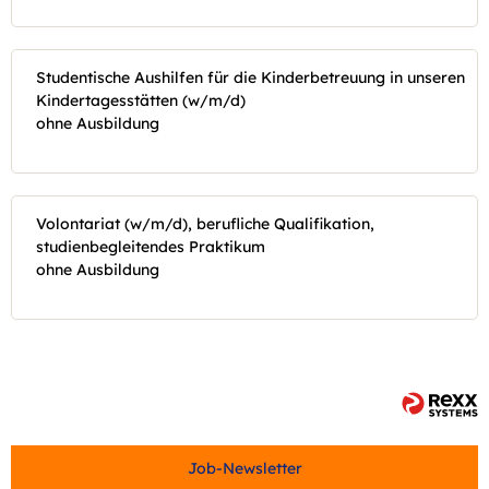
Studentische Aushilfen für die Kinderbetreuung in unseren
Kindertagesstätten (w/m/d)
ohne Ausbildung
Volontariat (w/m/d), berufliche Qualifikation,
studienbegleitendes Praktikum
ohne Ausbildung
Job-Newsletter