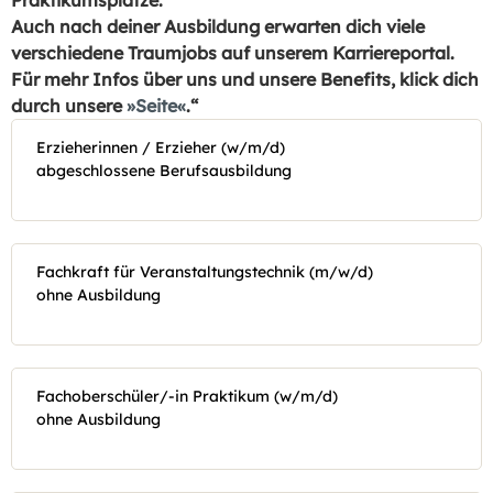
Praktikumsplätze.
Auch nach deiner Ausbildung erwarten dich viele
verschiedene Traumjobs auf unserem Karriereportal.
Für mehr Infos über uns und unsere Benefits, klick dich
durch unsere
Seite
.“
Erzieherinnen / Erzieher (w/m/d)
abgeschlossene Berufsausbildung
Fachkraft für Veranstaltungstechnik (m/w/d)
ohne Ausbildung
Fachoberschüler/-in Praktikum (w/m/d)
ohne Ausbildung