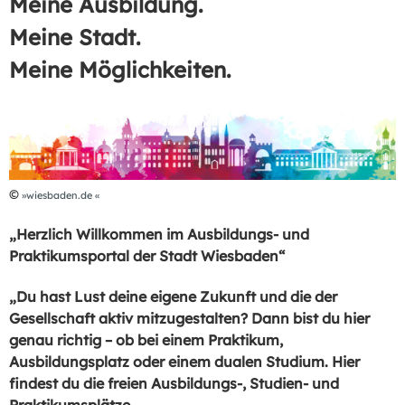
Meine Ausbildung.
Meine Stadt.
Meine Möglichkeiten.
©
wiesbaden.de
„Herzlich Willkommen im Ausbildungs- und
Praktikumsportal der Stadt Wiesbaden“
„Du hast Lust deine eigene Zukunft und die der
Gesellschaft aktiv mitzugestalten? Dann bist du hier
genau richtig – ob bei einem Praktikum,
Ausbildungsplatz oder einem dualen Studium. Hier
findest du die freien Ausbildungs-, Studien- und