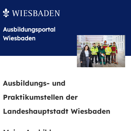
Ausbildungsportal
Wiesbaden
Ausbildungs- und
Praktikumstellen der
Landeshauptstadt Wiesbaden