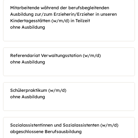
Mitarbeitende während der berufsbegleitenden
Ausbildung zur/zum Erzieherin/Erzieher in unseren
Kindertagesstätten (w/m/d) in Teilzeit
ohne Ausbildung
Referendariat Verwaltungsstation (w/m/d)
ohne Ausbildung
Schülerpraktikum (w/m/d)
ohne Ausbildung
Sozialassistentinnen und Sozialassistenten (w/m/d)
abgeschlossene Berufsausbildung