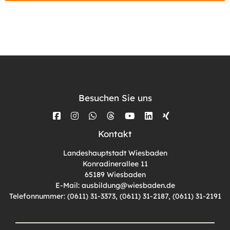
Besuchen Sie uns
Kontakt
Landeshauptstadt Wiesbaden
Konradinerallee 11
65189 Wiesbaden
E-Mail:
ausbildung@wiesbaden.de
Telefonnummer: (0611) 31-3373, (0611) 31-2187, (0611) 31-2191