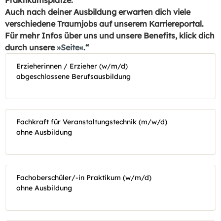
Praktikumsplätze.
Auch nach deiner Ausbildung erwarten dich viele
verschiedene Traumjobs auf unserem Karriereportal.
Für mehr Infos über uns und unsere Benefits, klick dich
durch unsere
Seite
.“
Erzieherinnen / Erzieher (w/m/d)
abgeschlossene Berufsausbildung
Fachkraft für Veranstaltungstechnik (m/w/d)
ohne Ausbildung
Fachoberschüler/-in Praktikum (w/m/d)
ohne Ausbildung