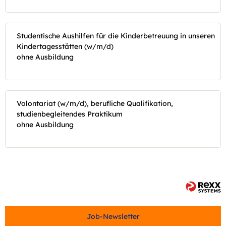
Studentische Aushilfen für die Kinderbetreuung in unseren
Kindertagesstätten (w/m/d)
ohne Ausbildung
Volontariat (w/m/d), berufliche Qualifikation,
studienbegleitendes Praktikum
ohne Ausbildung
Job-Newsletter